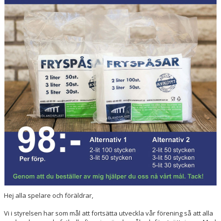
MATCHER
DOKUMENT
Hej alla spelare och föräldrar,
Vi i styrelsen har som mål att fortsätta utveckla vår förening så att alla