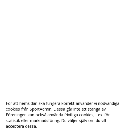
För att hemsidan ska fungera korrekt använder vi nödvändiga
cookies från SportAdmin. Dessa går inte att stänga av.
Föreningen kan också använda frivilliga cookies, t.ex. för
statistik eller marknadsföring. Du väljer själv om du vill
acceptera dessa.