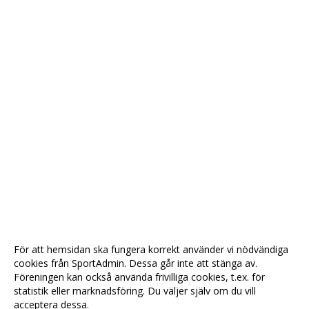
För att hemsidan ska fungera korrekt använder vi nödvändiga
cookies från SportAdmin. Dessa går inte att stänga av.
Föreningen kan också använda frivilliga cookies, t.ex. för
statistik eller marknadsföring. Du väljer själv om du vill
acceptera dessa.