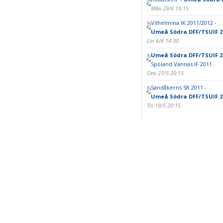
Mån 29/6 19:15
Vilhelmina IK 2011/2012 -
Umeå Södra DFF/TSUIF 2
Lör 6/6 14:30
Umeå Södra DFF/TSUIF 2
Spöland Vännäs IF 2011
Ons 27/5 20:15
Sandåkerns SK 2011 -
Umeå Södra DFF/TSUIF 2
Tis 19/5 20:15