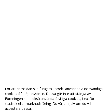
För att hemsidan ska fungera korrekt använder vi nödvändiga
cookies från SportAdmin. Dessa går inte att stänga av.
Föreningen kan också använda frivilliga cookies, t.ex. för
statistik eller marknadsföring. Du väljer själv om du vill
acceptera dessa.