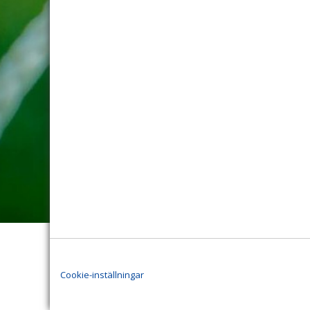
Cookie-inställningar