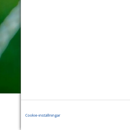
Cookie-inställningar