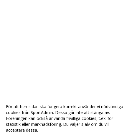
För att hemsidan ska fungera korrekt använder vi nödvändiga
cookies från SportAdmin. Dessa går inte att stänga av.
Föreningen kan också använda frivilliga cookies, t.ex. för
statistik eller marknadsföring. Du väljer själv om du vill
acceptera dessa.