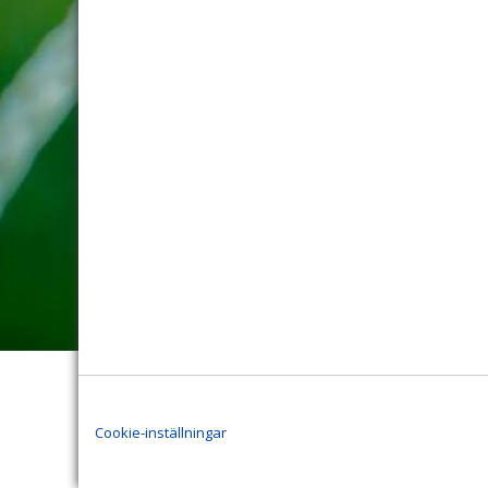
Cookie-inställningar