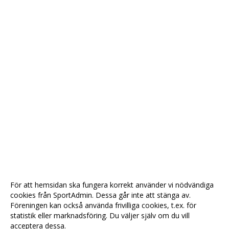
För att hemsidan ska fungera korrekt använder vi nödvändiga
cookies från SportAdmin. Dessa går inte att stänga av.
Föreningen kan också använda frivilliga cookies, t.ex. för
statistik eller marknadsföring. Du väljer själv om du vill
acceptera dessa.