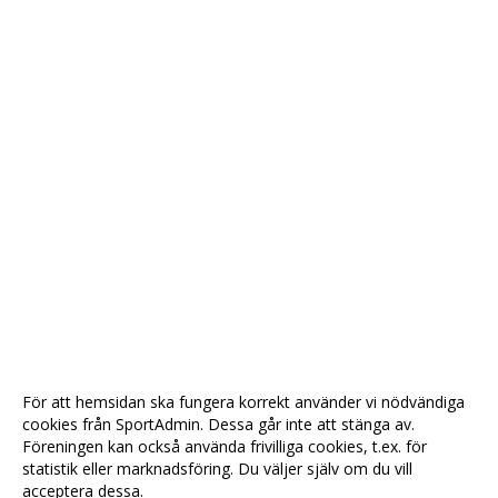
För att hemsidan ska fungera korrekt använder vi nödvändiga
cookies från SportAdmin. Dessa går inte att stänga av.
Föreningen kan också använda frivilliga cookies, t.ex. för
statistik eller marknadsföring. Du väljer själv om du vill
acceptera dessa.