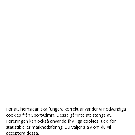
För att hemsidan ska fungera korrekt använder vi nödvändiga
cookies från SportAdmin. Dessa går inte att stänga av.
Föreningen kan också använda frivilliga cookies, t.ex. för
statistik eller marknadsföring. Du väljer själv om du vill
acceptera dessa.