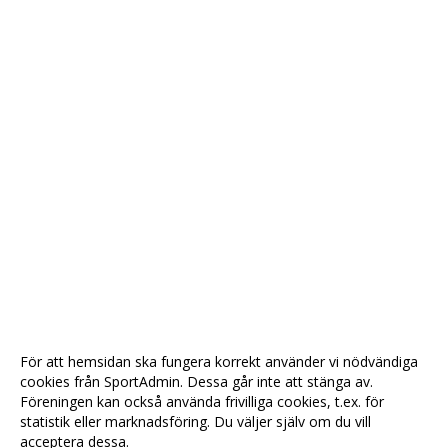
För att hemsidan ska fungera korrekt använder vi nödvändiga
cookies från SportAdmin. Dessa går inte att stänga av.
Föreningen kan också använda frivilliga cookies, t.ex. för
statistik eller marknadsföring. Du väljer själv om du vill
acceptera dessa.