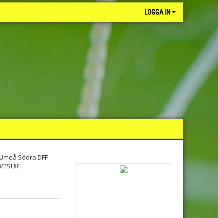
LOGGA IN